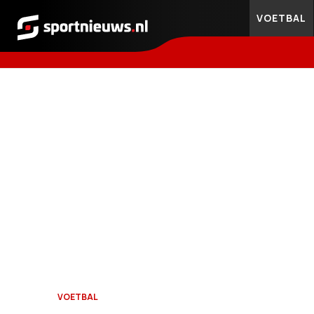
VOETBAL
Sportnieuws.nl
VOETBAL