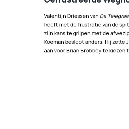
Valentijn Driessen van
De Telegraa
heeft met de frustratie van de spi
zijn kans te grijpen met de afwe
Koeman besloot anders. Hij zette J
aan voor Brian Brobbey te kiezen 