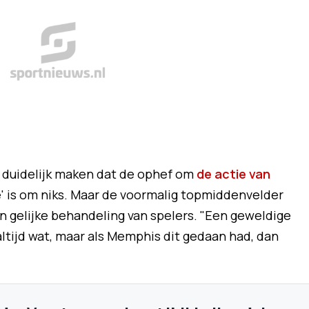
t duidelijk maken dat de ophef om
de actie van
 is om niks. Maar de voormalig topmiddenvelder
van gelijke behandeling van spelers. "Een geweldige
 altijd wat, maar als Memphis dit gedaan had, dan