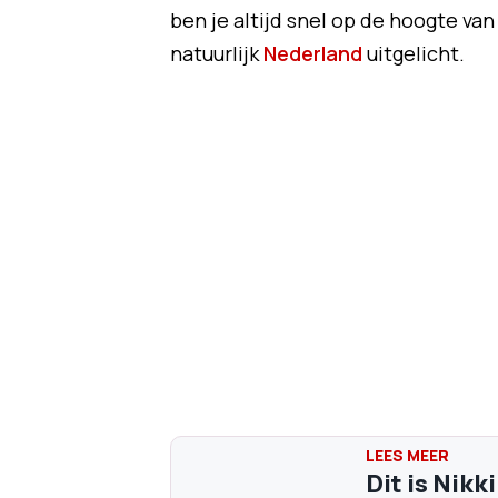
ben je altijd snel op de hoogte van
natuurlijk
Nederland
uitgelicht.
Dit is Nik