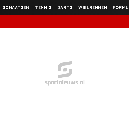
SCHAATSEN
TENNIS
DARTS
WIELRENNEN
FORMU