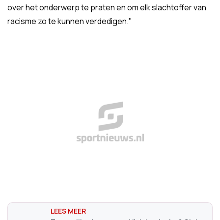
over het onderwerp te praten en om elk slachtoffer van
racisme zo te kunnen verdedigen."