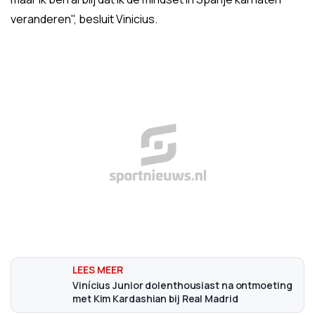
veranderen", besluit Vinicius.
Vinícius Junior dolenthousiast na ontmoeting
met Kim Kardashian bij Real Madrid