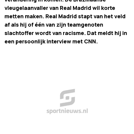
vleugelaanvaller van Real Madrid wil korte
metten maken. Real Madrid stapt van het veld
af als hij of één van zijn teamgenoten
slachtoffer wordt van racisme. Dat meldt hij in
een persoonlijk interview met CNN.