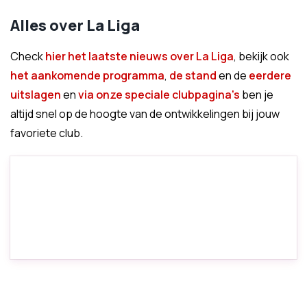
Alles over La Liga
Check
hier het laatste nieuws over La Liga
, bekijk ook
het aankomende programma
,
de stand
en de
eerdere
uitslagen
en
via onze speciale clubpagina's
ben je
altijd snel op de hoogte van de ontwikkelingen bij jouw
favoriete club.