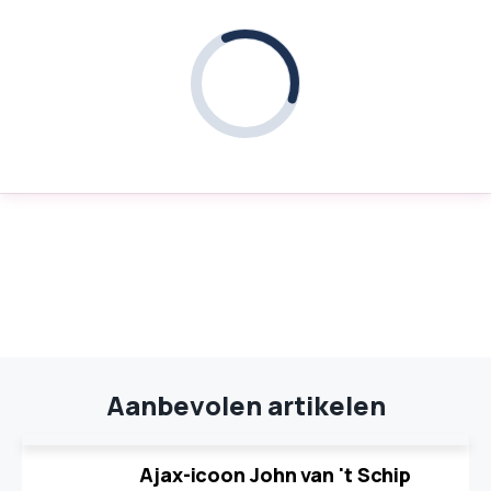
Aanbevolen artikelen
Ajax-icoon John van 't Schip