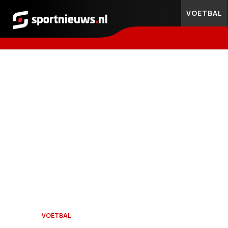
VOETBAL
Sportnieuws.nl
VOETBAL