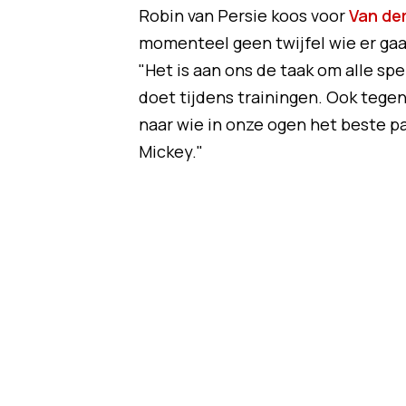
Robin van Persie koos voor
Van der
momenteel geen twijfel wie er gaa
"Het is aan ons de taak om alle spe
doet tijdens trainingen. Ook tegen
naar wie in onze ogen het beste pa
Mickey."