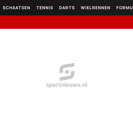
SCHAATSEN
TENNIS
DARTS
WIELRENNEN
FORMU