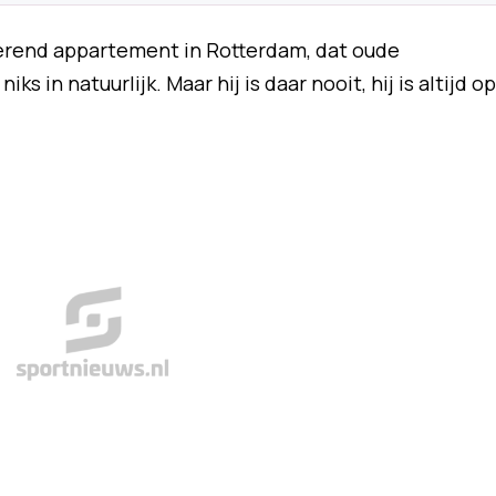
terend appartement in Rotterdam, dat oude
s in natuurlijk. Maar hij is daar nooit, hij is altijd op