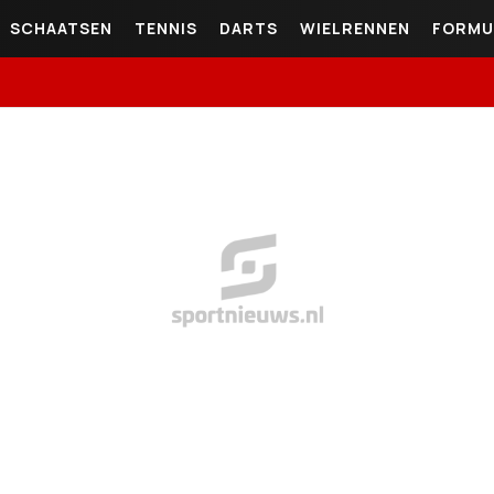
SCHAATSEN
TENNIS
DARTS
WIELRENNEN
FORMU