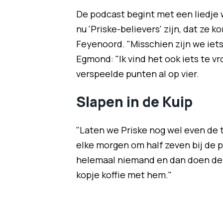
De podcast begint met een liedje
nu 'Priske-believers' zijn, dat ze 
Feyenoord. "Misschien zijn we iets
Egmond: "Ik vind het ook iets te v
verspeelde punten al op vier.
Slapen in de Kuip
"Laten we Priske nog wel even de 
elke morgen om half zeven bij de p
helemaal niemand en dan doen de
kopje koffie met hem."