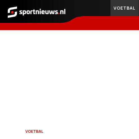
VOETBAL
Sportnieuws.nl
VOETBAL