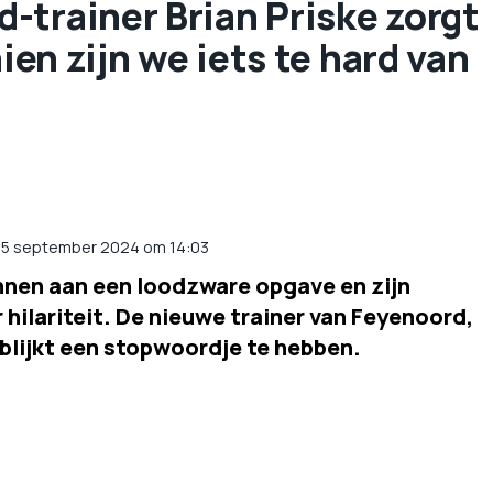
-trainer Brian Priske zorgt
ien zijn we iets te hard van
p 5 september 2024 om 14:03
onnen aan een loodzware opgave en zijn
 hilariteit. De nieuwe trainer van Feyenoord,
 blijkt een stopwoordje te hebben.