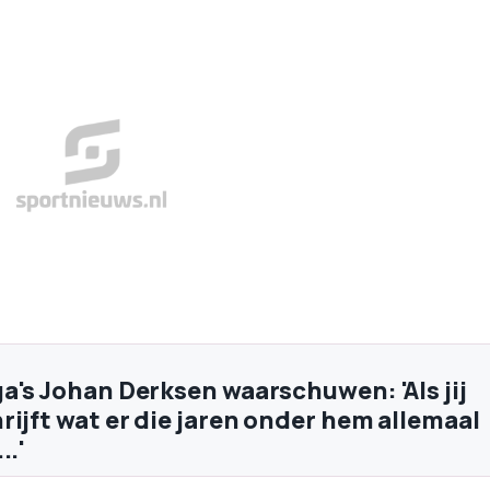
a's Johan Derksen waarschuwen: 'Als jij
rijft wat er die jaren onder hem allemaal
..'