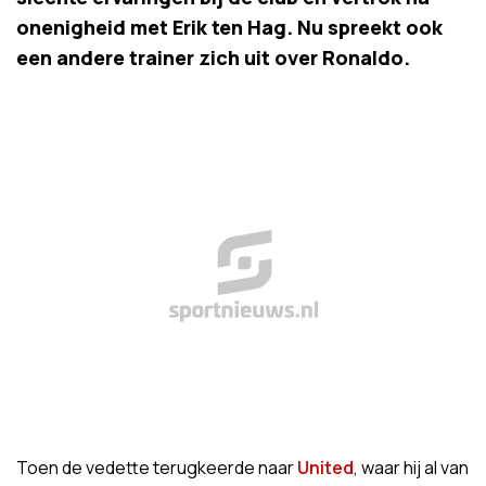
onenigheid met Erik ten Hag. Nu spreekt ook
een andere trainer zich uit over Ronaldo.
Toen de vedette terugkeerde naar
United
, waar hij al van