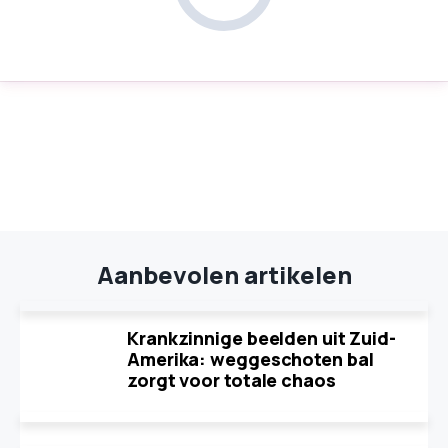
Aanbevolen artikelen
Krankzinnige beelden uit Zuid-
Amerika: weggeschoten bal
zorgt voor totale chaos