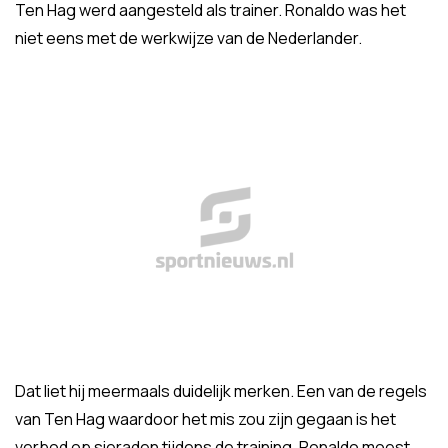
Ten Hag werd aangesteld als trainer. Ronaldo was het
niet eens met de werkwijze van de Nederlander.
Dat liet hij meermaals duidelijk merken. Een van de regels
van Ten Hag waardoor het mis zou zijn gegaan is het
verbod op sieraden tijdens de training. Ronaldo moest