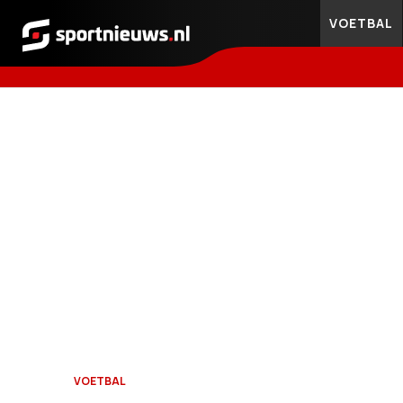
VOETBAL
Sportnieuws.nl
VOETBAL