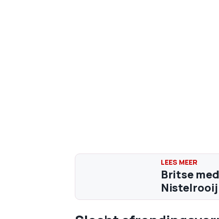
Britse med
Nistelrooij