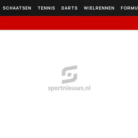
SCHAATSEN
TENNIS
DARTS
WIELRENNEN
FORMU