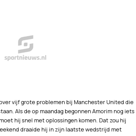
over vijf grote problemen bij Manchester United die
tstaan. Als de op maandag begonnen Amorim nog iets
moet hij snel met oplossingen komen. Dat zou hij
kend draaide hij in zijn laatste wedstrijd met