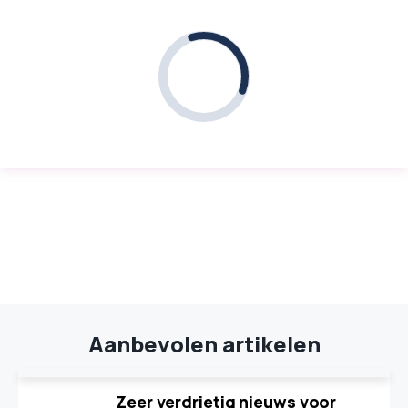
Aanbevolen artikelen
Zeer verdrietig nieuws voor