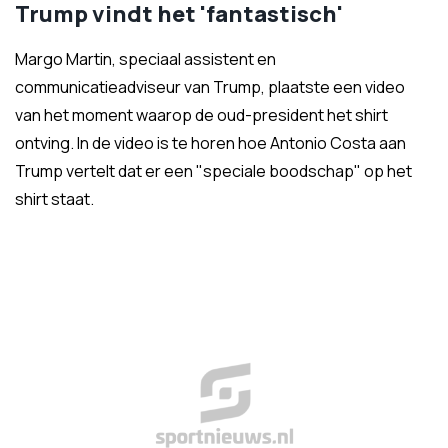
Trump vindt het 'fantastisch'
Margo Martin, speciaal assistent en
communicatieadviseur van Trump, plaatste een video
van het moment waarop de oud-president het shirt
ontving. In de video is te horen hoe Antonio Costa aan
Trump vertelt dat er een "speciale boodschap" op het
shirt staat.