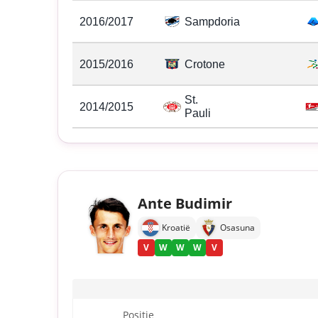
2016/2017
Sampdoria
2015/2016
Crotone
St.
2014/2015
Pauli