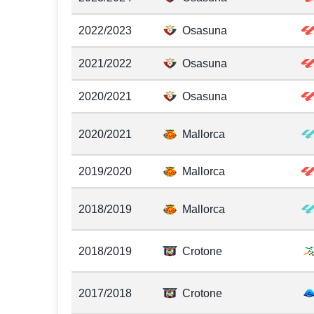
2022/2023
Osasuna
2021/2022
Osasuna
2020/2021
Osasuna
2020/2021
Mallorca
2019/2020
Mallorca
2018/2019
Mallorca
2018/2019
Crotone
2017/2018
Crotone