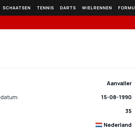
SCHAATSEN
TENNIS
DARTS
WIELRENNEN
FORMU
Aanvaller
edatum
15-08-1990
35
Nederland