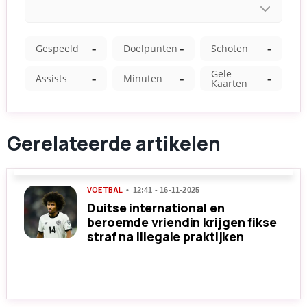
Gerelateerde artikelen
VOETBAL
12:41 - 16-11-2025
Duitse international en
beroemde vriendin krijgen fikse
straf na illegale praktijken