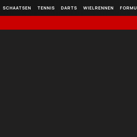
SCHAATSEN
TENNIS
DARTS
WIELRENNEN
FORMU