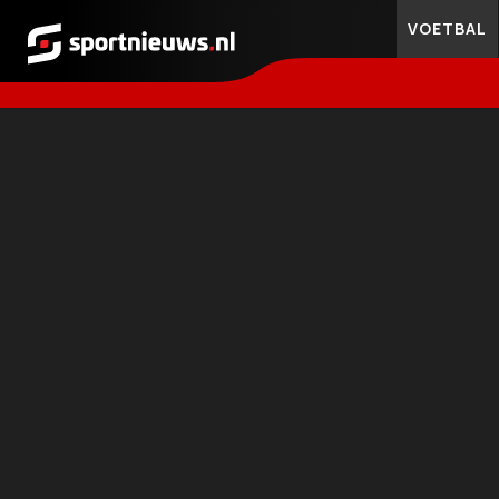
VOETBAL
Sportnieuws.nl