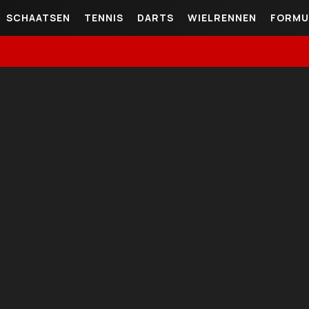
SCHAATSEN
TENNIS
DARTS
WIELRENNEN
FORMU