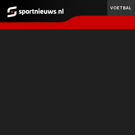
VOETBAL
Sportnieuws.nl