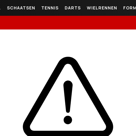
L
SCHAATSEN
TENNIS
DARTS
WIELRENNEN
FORM