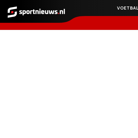
VOETBA
Sportnieuws.nl