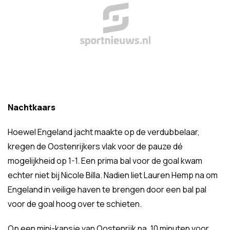
Nachtkaars
Hoewel Engeland jacht maakte op de verdubbelaar,
kregen de Oostenrijkers vlak voor de pauze dé
mogelijkheid op 1-1. Een prima bal voor de goal kwam
echter niet bij Nicole Billa. Nadien liet Lauren Hemp na om
Engeland in veilige haven te brengen door een bal pal
voor de goal hoog over te schieten.
Op een mini-kansje van Oostenrijk na, 10 minuten voor