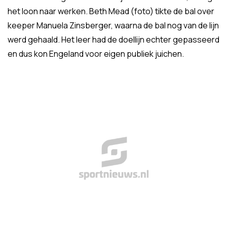
het loon naar werken. Beth Mead (foto) tikte de bal over
keeper Manuela Zinsberger, waarna de bal nog van de lijn
werd gehaald. Het leer had de doellijn echter gepasseerd
en dus kon Engeland voor eigen publiek juichen.