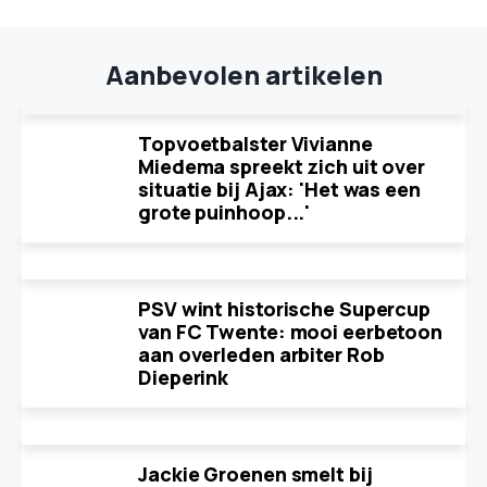
Aanbevolen artikelen
Topvoetbalster Vivianne
Miedema spreekt zich uit over
situatie bij Ajax: 'Het was een
grote puinhoop...'
PSV wint historische Supercup
van FC Twente: mooi eerbetoon
aan overleden arbiter Rob
Dieperink
Jackie Groenen smelt bij