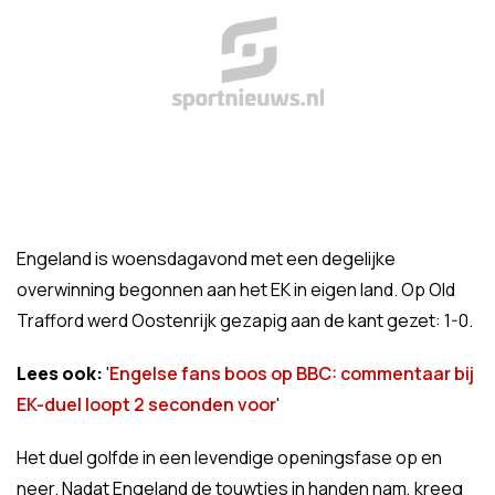
Engeland is woensdagavond met een degelijke
overwinning begonnen aan het EK in eigen land. Op Old
Trafford werd Oostenrijk gezapig aan de kant gezet: 1-0.
Lees ook:
'
Engelse fans boos op BBC: commentaar bij
EK-duel loopt 2 seconden voor
'
Het duel golfde in een levendige openingsfase op en
neer. Nadat Engeland de touwtjes in handen nam, kreeg