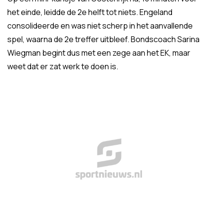
het einde, leidde de 2e helft tot niets. Engeland
consolideerde en was niet scherp in het aanvallende
spel, waarna de 2e treffer uitbleef. Bondscoach Sarina
Wiegman begint dus met een zege aan het EK, maar
weet dat er zat werk te doen is.