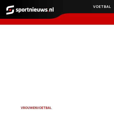
VOETBAL
Sportnieuws.nl
VROUWENVOETBAL