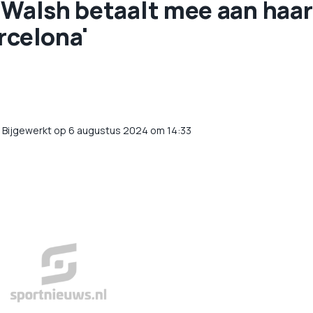
 Walsh betaalt mee aan haar
rcelona'
/
Bijgewerkt op 6 augustus 2024 om 14:33