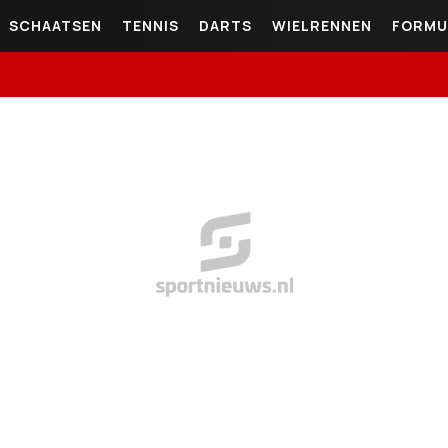
SCHAATSEN
TENNIS
DARTS
WIELRENNEN
FORMU