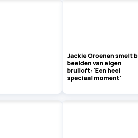
Jackie Groenen smelt b
beelden van eigen
bruiloft: 'Een heel
speciaal moment'