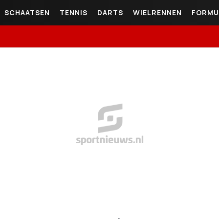
SCHAATSEN
TENNIS
DARTS
WIELRENNEN
FORMU