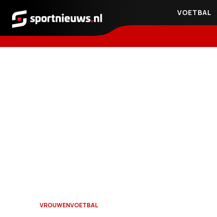
VOETBAL
Sportnieuws.nl
VROUWENVOETBAL