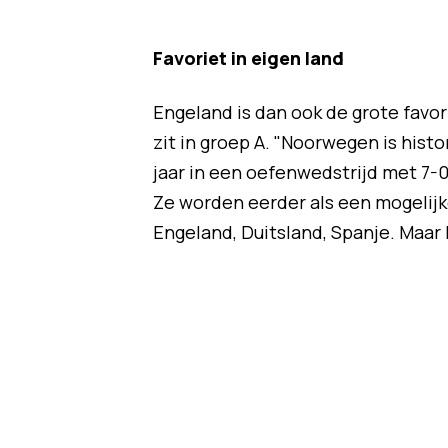
Favoriet in eigen land
Engeland is dan ook de grote favo
zit in groep A. "Noorwegen is hist
jaar in een oefenwedstrijd met 7-0
Ze worden eerder als een mogelijke
Engeland, Duitsland, Spanje. Maar 