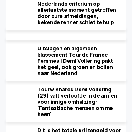
Nederlands criterium op
allerlaatste moment getroffen
door zure afmeldingen,
bekende renner schiet te hulp
Uitslagen en algemeen
klassement Tour de France
Femmes | Demi Vollering pakt
het geel, ook groen en bollen
naar Nederland
Tourwinnares Demi Vollering
(29) valt verloofde in de armen
voor innige omhelzing:
'Fantastische mensen om me
heen'
Dit is het totale prijzengeld voor