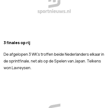
3 finales op rij
De afgelopen 3 WK’s troffen beide Nederlanders elkaar in
de sprintfinale, net als op de Spelen van Japan. Telkens
won Lavreysen.