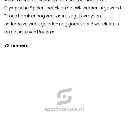
Olympische Spelen, het EK en het WK werden afgewerkt.
"Toch heb ik er nog veel zin in”, zegt Lavreysen,
anderhalve week geleden nog goed voor 3 wereldtitels
op de piste van Roubaix.
72 renners