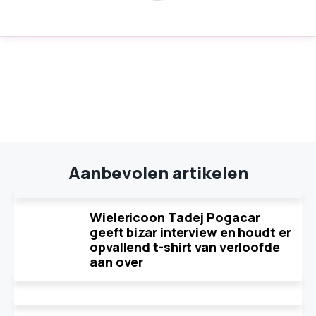
Aanbevolen artikelen
Wielericoon Tadej Pogacar
geeft bizar interview en houdt er
opvallend t-shirt van verloofde
aan over