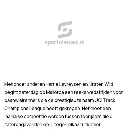
Met onder anderen Harrie Lavreysen en Kirsten Wild
begint zaterdag op Mallorca een reeks wedstrijden voor
baanwielrenners die de prestigieuze naam UCI Track
Champions League heeft gekregen. Het moet een
jaarlijkse competitie worden tussen toprijders die 6
zaterdagavonden op rij tegen elkaar uitkomen.