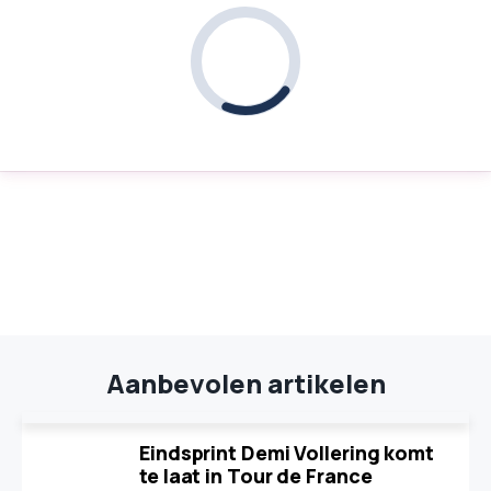
Aanbevolen artikelen
Eindsprint Demi Vollering komt
te laat in Tour de France