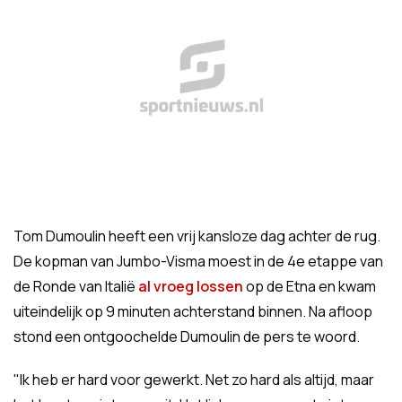
Tom Dumoulin heeft een vrij kansloze dag achter de rug.
De kopman van Jumbo-Visma moest in de 4e etappe van
de Ronde van Italië
al vroeg lossen
op de Etna en kwam
uiteindelijk op 9 minuten achterstand binnen. Na afloop
stond een ontgoochelde Dumoulin de pers te woord.
"Ik heb er hard voor gewerkt. Net zo hard als altijd, maar