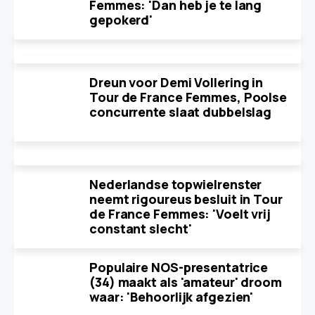
Femmes: 'Dan heb je te lang
gepokerd'
Dreun voor Demi Vollering in
Tour de France Femmes, Poolse
concurrente slaat dubbelslag
Nederlandse topwielrenster
neemt rigoureus besluit in Tour
de France Femmes: 'Voelt vrij
constant slecht'
Populaire NOS-presentatrice
(34) maakt als 'amateur' droom
waar: 'Behoorlijk afgezien'