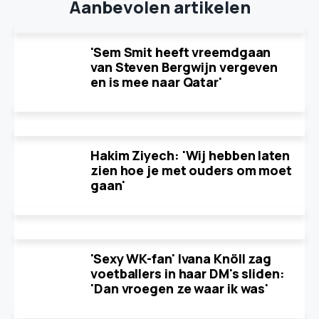
Aanbevolen artikelen
'Sem Smit heeft vreemdgaan
van Steven Bergwijn vergeven
en is mee naar Qatar'
Hakim Ziyech: 'Wij hebben laten
zien hoe je met ouders om moet
gaan'
'Sexy WK-fan' Ivana Knöll zag
voetballers in haar DM's sliden:
'Dan vroegen ze waar ik was'