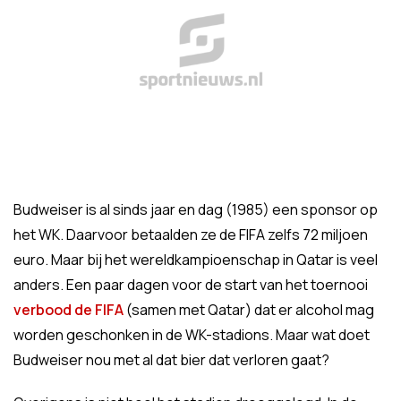
Budweiser is al sinds jaar en dag (1985) een sponsor op
het WK. Daarvoor betaalden ze de FIFA zelfs 72 miljoen
euro. Maar bij het wereldkampioenschap in Qatar is veel
anders. Een paar dagen voor de start van het toernooi
verbood de FIFA
(samen met Qatar) dat er alcohol mag
worden geschonken in de WK-stadions. Maar wat doet
Budweiser nou met al dat bier dat verloren gaat?