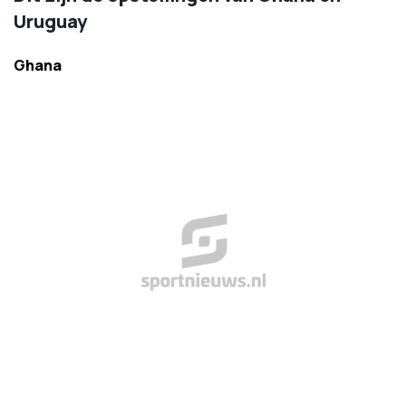
Uruguay
Ghana