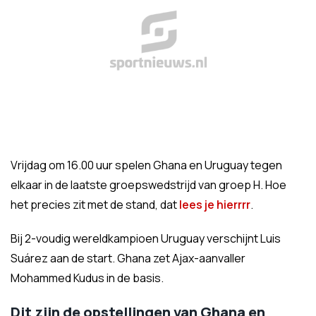
Vrijdag om 16.00 uur spelen Ghana en Uruguay tegen
elkaar in de laatste groepswedstrijd van groep H. Hoe
het precies zit met de stand, dat
lees je hierrrr
.
Bij 2-voudig wereldkampioen Uruguay verschijnt Luis
Suárez aan de start. Ghana zet Ajax-aanvaller
Mohammed Kudus in de basis.
Dit zijn de opstellingen van Ghana en