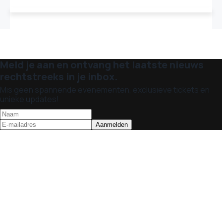
Meld je aan en ontvang het laatste nieuws
rechtstreeks in je inbox.
Mis geen spannende evenementen, exclusieve tickets en
unieke updates!