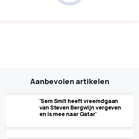
Aanbevolen artikelen
'Sem Smit heeft vreemdgaan
van Steven Bergwijn vergeven
en is mee naar Qatar'