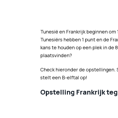
Tunesië en Frankrijk beginnen om 1
Tunesiërs hebben 1 punt en de Fra
kans te houden op een plek in de 8
plaatsvinden?
Check hieronder de opstellingen. 
stelt een B-elftal op!
Opstelling Frankrijk te