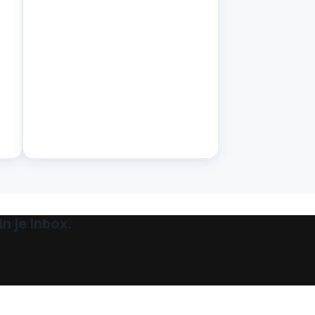
n je inbox.