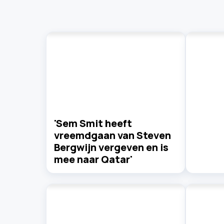
'Sem Smit heeft
vreemdgaan van Steven
Bergwijn vergeven en is
mee naar Qatar'