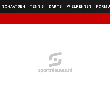
SCHAATSEN
TENNIS
DARTS
WIELRENNEN
FORMU