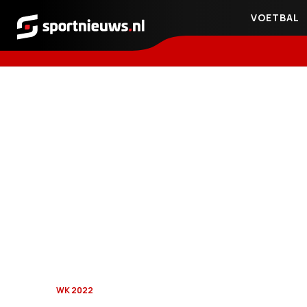
VOETBAL
Sportnieuws.nl
WK 2022