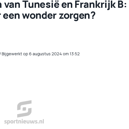
n van Tunesië en Frankrijk B:
r een wonder zorgen?
/
Bijgewerkt op 6 augustus 2024 om 13:52