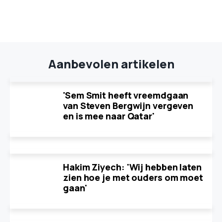
Aanbevolen artikelen
'Sem Smit heeft vreemdgaan
van Steven Bergwijn vergeven
en is mee naar Qatar'
Hakim Ziyech: 'Wij hebben laten
zien hoe je met ouders om moet
gaan'