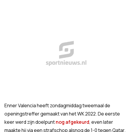
Enner Valencia heeft zondagmiddag tweemaal de
openingstreffer gemaakt van het WK 2022. De eerste
keer werd zijn doelpunt
nog afgekeurd
, even later
maakte hij via een strafschop alsnog de 1-0 tegen Qatar.