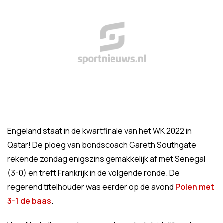
Engeland staat in de kwartfinale van het WK 2022 in
Qatar! De ploeg van bondscoach Gareth Southgate
rekende zondag enigszins gemakkelijk af met Senegal
(3-0) en treft Frankrijk in de volgende ronde. De
regerend titelhouder was eerder op de avond
Polen met
3-1 de baas
.