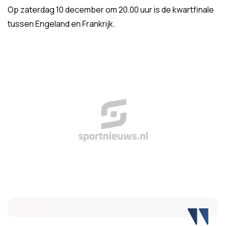
Op zaterdag 10 december om 20.00 uur is de kwartfinale
tussen Engeland en Frankrijk.