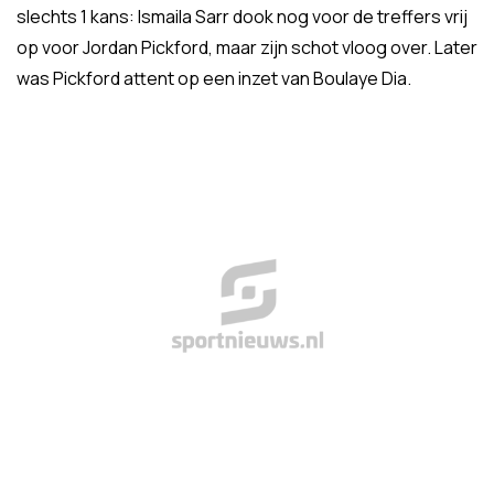
slechts 1 kans: Ismaila Sarr dook nog voor de treffers vrij
op voor Jordan Pickford, maar zijn schot vloog over. Later
was Pickford attent op een inzet van Boulaye Dia.