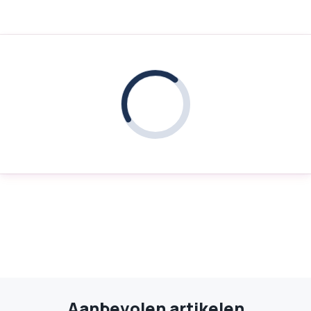
Aanbevolen artikelen