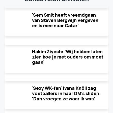
'Sem Smit heeft vreemdgaan
van Steven Bergwijn vergeven
en is mee naar Qatar'
Hakim Ziyech: 'Wij hebben laten
zien hoe je met ouders om moet
gaan'
'Sexy WK-fan' Ivana Knöll zag
voetballers in haar DM's sliden:
'Dan vroegen ze waar ik was'