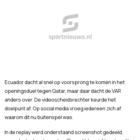
Ecuador dacht al snel op voorsprong te komen in het
openingsduel tegen Qatar, maar daar dacht de VAR
anders over. De videoscheidsrechter keurde het
doelpunt af. Op social media vroeg iedereen zich af
waarom dit nu buitenspel was.
In de replay werd onderstaand screenshot gedeeld,