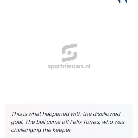
This is what happened with the disallowed
goal. The ball came off Felix Torres, who was
challenging the keeper.