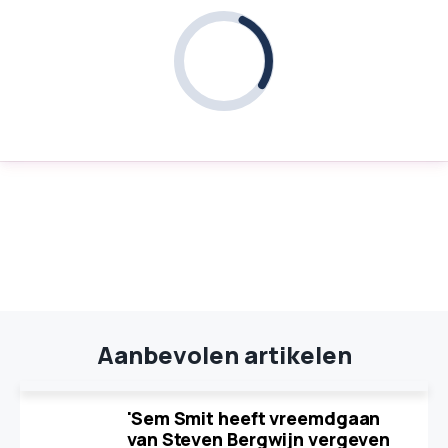
Aanbevolen artikelen
'Sem Smit heeft vreemdgaan
van Steven Bergwijn vergeven