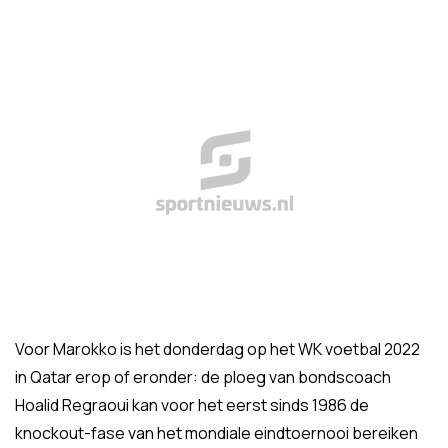
Voor Marokko is het donderdag op het WK voetbal 2022
in Qatar erop of eronder: de ploeg van bondscoach
Hoalid Regraoui kan voor het eerst sinds 1986 de
knockout-fase van het mondiale eindtoernooi bereiken