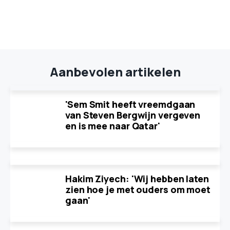
Aanbevolen artikelen
'Sem Smit heeft vreemdgaan
van Steven Bergwijn vergeven
en is mee naar Qatar'
Hakim Ziyech: 'Wij hebben laten
zien hoe je met ouders om moet
gaan'