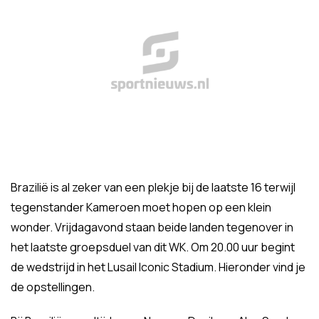
Brazilië is al zeker van een plekje bij de laatste 16 terwijl
tegenstander Kameroen moet hopen op een klein
wonder. Vrijdagavond staan beide landen tegenover in
het laatste groepsduel van dit WK. Om 20.00 uur begint
de wedstrijd in het Lusail Iconic Stadium. Hieronder vind je
de opstellingen.