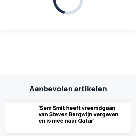
Aanbevolen artikelen
'Sem Smit heeft vreemdgaan
van Steven Bergwijn vergeven
en is mee naar Qatar'