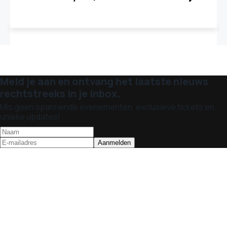
Meld je aan en ontvang het laatste nieuws
rechtstreeks in je inbox.
Mis geen spannende evenementen, exclusieve tickets en
unieke updates!