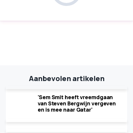
Aanbevolen artikelen
'Sem Smit heeft vreemdgaan
van Steven Bergwijn vergeven
en is mee naar Qatar'