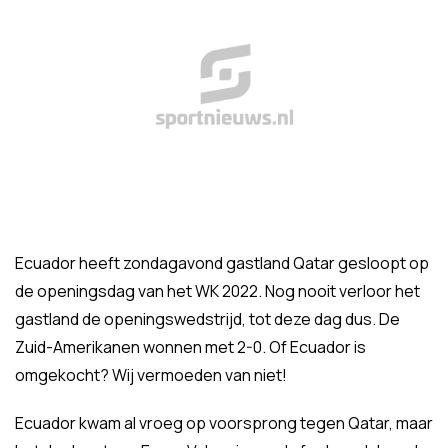
Ecuador heeft zondagavond gastland Qatar gesloopt op
de openingsdag van het WK 2022. Nog nooit verloor het
gastland de openingswedstrijd, tot deze dag dus. De
Zuid-Amerikanen wonnen met 2-0. Of Ecuador is
omgekocht? Wij vermoeden van niet!
Ecuador kwam al vroeg op voorsprong tegen Qatar, maar