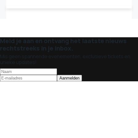
Meld je aan en ontvang het laatste nieuws
rechtstreeks in je inbox.
Mis geen spannende evenementen, exclusieve tickets en
unieke updates!