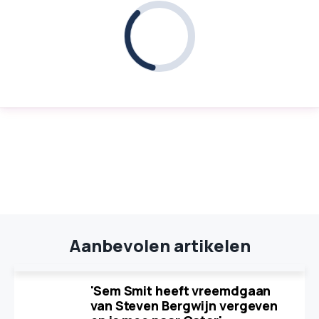
Aanbevolen artikelen
'Sem Smit heeft vreemdgaan
van Steven Bergwijn vergeven