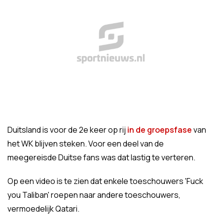
Duitsland is voor de 2e keer op rij
in de groepsfase
van
het WK blijven steken. Voor een deel van de
meegereisde Duitse fans was dat lastig te verteren.
Op een video is te zien dat enkele toeschouwers 'Fuck
you Taliban' roepen naar andere toeschouwers,
vermoedelijk Qatari.