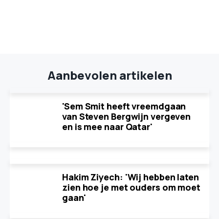
Aanbevolen artikelen
'Sem Smit heeft vreemdgaan
van Steven Bergwijn vergeven
en is mee naar Qatar'
Hakim Ziyech: 'Wij hebben laten
zien hoe je met ouders om moet
gaan'