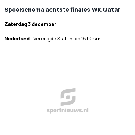
Speelschema achtste finales WK Qatar
Zaterdag 3 december
Nederland
- Verenigde Staten om 16.00 uur