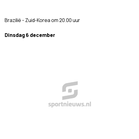
Brazilië - Zuid-Korea om 20.00 uur
Dinsdag 6 december