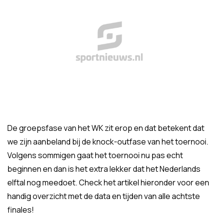
De groepsfase van het WK zit erop en dat betekent dat
we zijn aanbeland bij de knock-outfase van het toernooi.
Volgens sommigen gaat het toernooi nu pas echt
beginnen en dan is het extra lekker dat het Nederlands
elftal nog meedoet. Check het artikel hieronder voor een
handig overzicht met de data en tijden van alle achtste
finales!