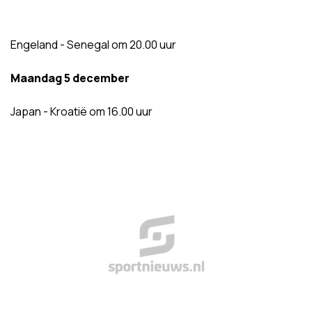
Engeland - Senegal om 20.00 uur
Maandag 5 december
Japan - Kroatië om 16.00 uur