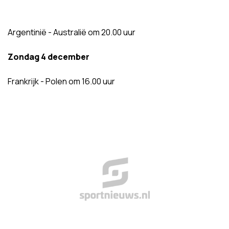
Argentinië - Australië om 20.00 uur
Zondag 4 december
Frankrijk - Polen om 16.00 uur