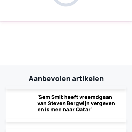
Aanbevolen artikelen
'Sem Smit heeft vreemdgaan
van Steven Bergwijn vergeven
en is mee naar Qatar'