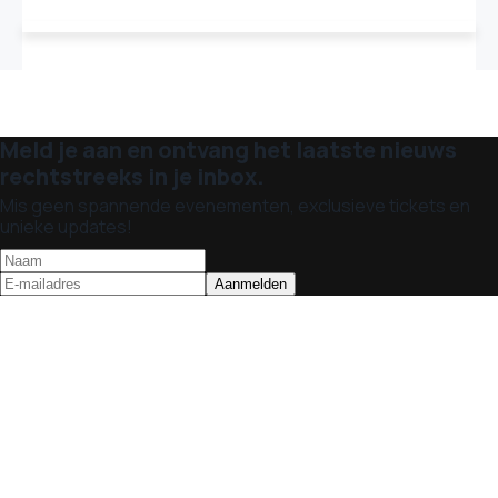
Meld je aan en ontvang het laatste nieuws
rechtstreeks in je inbox.
Mis geen spannende evenementen, exclusieve tickets en
unieke updates!