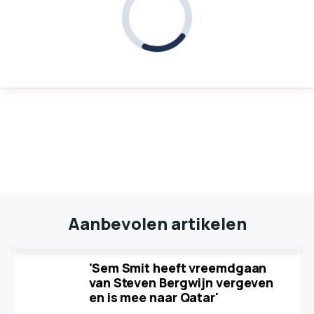
Aanbevolen artikelen
'Sem Smit heeft vreemdgaan
van Steven Bergwijn vergeven
en is mee naar Qatar'