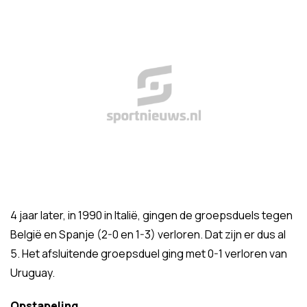
4 jaar later, in 1990 in Italië, gingen de groepsduels tegen
België en Spanje (2-0 en 1-3) verloren. Dat zijn er dus al
5. Het afsluitende groepsduel ging met 0-1 verloren van
Uruguay.
Opstapeling