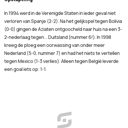
In 1994 werd in de Verenigde Staten in ieder geval niet
verloren van Spanje (2-2). Na het gelijkspel tegen Bolivia
(0-0) gingen de Aziaten ontgoocheld naar huis na een 3-
2-nederlaag tegen... Duitsland (nummer 6!). In 1998
kreeg de ploeg een oorwassing van onder meer
Nederland (5-0, nummer 7) en had het niets te vertellen
tegen Mexico (1-3 verlies). Alleen tegen België leverde
een goal iets op: 1-1.