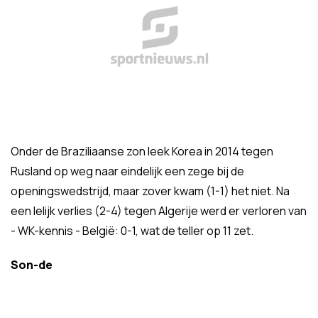
Onder de Braziliaanse zon leek Korea in 2014 tegen
Rusland op weg naar eindelijk een zege bij de
openingswedstrijd, maar zover kwam (1-1) het niet. Na
een lelijk verlies (2-4) tegen Algerije werd er verloren van
- WK-kennis - België: 0-1, wat de teller op 11 zet.
Son-de