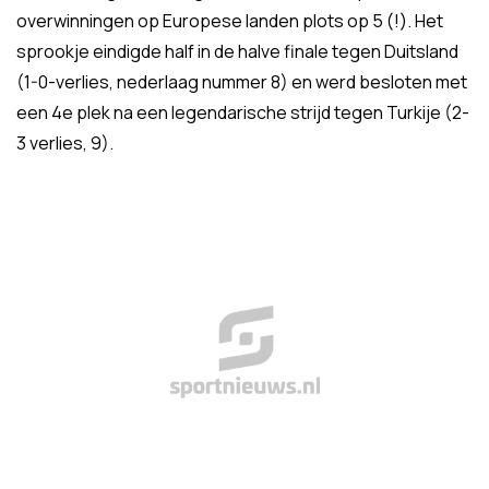
overwinningen op Europese landen plots op 5 (!). Het
sprookje eindigde half in de halve finale tegen Duitsland
(1-0-verlies, nederlaag nummer 8) en werd besloten met
een 4e plek na een legendarische strijd tegen Turkije (2-
3 verlies, 9).