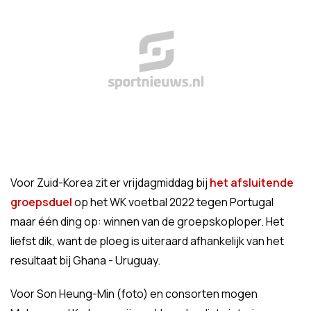
Voor Zuid-Korea zit er vrijdagmiddag bij
het afsluitende
groepsduel
op het WK voetbal 2022 tegen Portugal
maar één ding op: winnen van de groepskoploper. Het
liefst dik, want de ploeg is uiteraard afhankelijk van het
resultaat bij Ghana - Uruguay.
Voor Son Heung-Min (foto) en consorten mogen