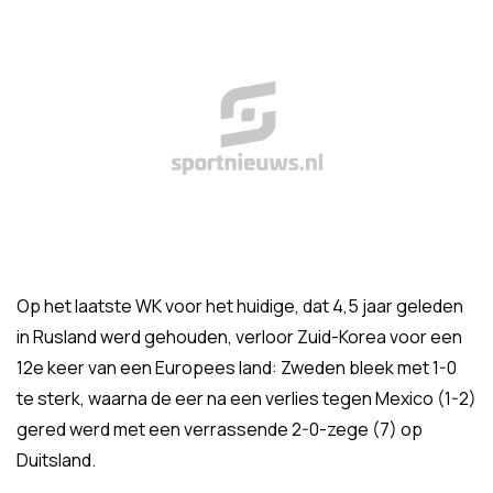
Op het laatste WK voor het huidige, dat 4,5 jaar geleden
in Rusland werd gehouden, verloor Zuid-Korea voor een
12e keer van een Europees land: Zweden bleek met 1-0
te sterk, waarna de eer na een verlies tegen Mexico (1-2)
gered werd met een verrassende 2-0-zege (7) op
Duitsland.