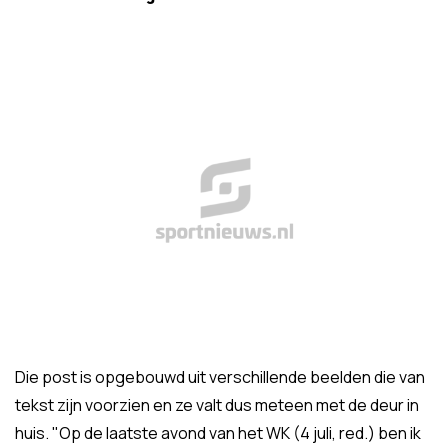
Die post is opgebouwd uit verschillende beelden die van
tekst zijn voorzien en ze valt dus meteen met de deur in
huis. "Op de laatste avond van het WK (4 juli, red.) ben ik