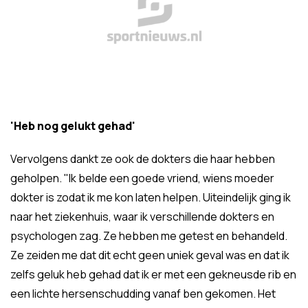
'Heb nog gelukt gehad'
Vervolgens dankt ze ook de dokters die haar hebben
geholpen. "Ik belde een goede vriend, wiens moeder
dokter is zodat ik me kon laten helpen. Uiteindelijk ging ik
naar het ziekenhuis, waar ik verschillende dokters en
psychologen zag. Ze hebben me getest en behandeld.
Ze zeiden me dat dit echt geen uniek geval was en dat ik
zelfs geluk heb gehad dat ik er met een gekneusde rib en
een lichte hersenschudding vanaf ben gekomen. Het