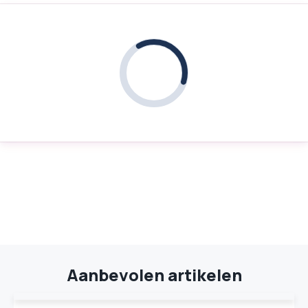
Aanbevolen artikelen