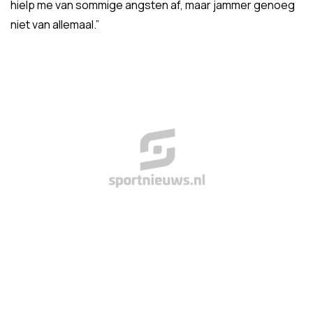
hielp me van sommige angsten af, maar jammer genoeg
niet van allemaal.”