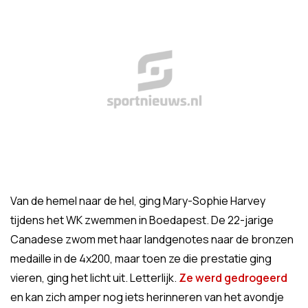
Van de hemel naar de hel, ging Mary-Sophie Harvey
tijdens het WK zwemmen in Boedapest. De 22-jarige
Canadese zwom met haar landgenotes naar de bronzen
medaille in de 4x200, maar toen ze die prestatie ging
vieren, ging het licht uit. Letterlijk.
Ze werd gedrogeerd
en kan zich amper nog iets herinneren van het avondje