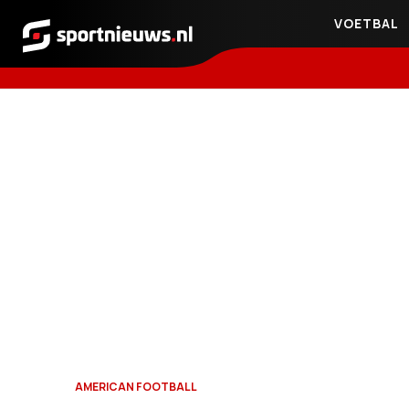
VOETBAL
Sportnieuws.nl
AMERICAN FOOTBALL