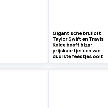
Gigantische bruiloft
Taylor Swift en Travis
Kelce heeft bizar
prijskaartje: een van
duurste feestjes ooit