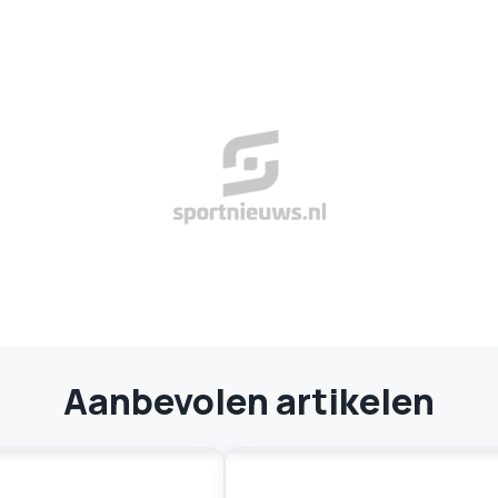
Aanbevolen artikelen