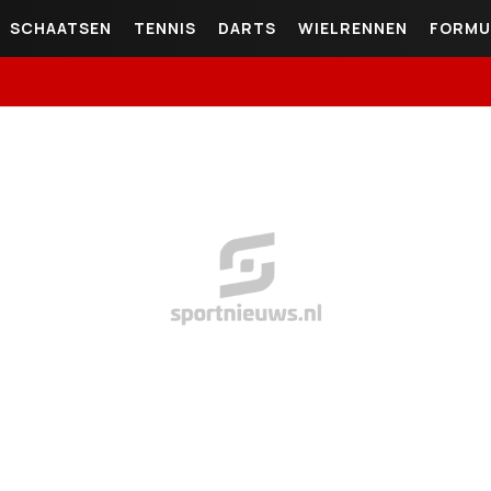
SCHAATSEN
TENNIS
DARTS
WIELRENNEN
FORMU