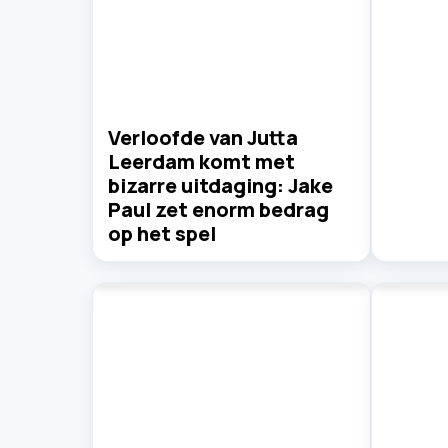
Verloofde van Jutta
Leerdam komt met
bizarre uitdaging: Jake
Paul zet enorm bedrag
op het spel