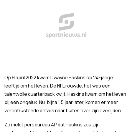
Op 9 april 2022 kwam Dwayne Haskins op 24-jarige
leeftijd om het leven. De NFL rouwde, het was een
talentvolle quarterback kwijt. Haskins kwam om het leven
bij een ongeluk. Nu, bijna 1,5 jaar later, komen er meer
verontrustende details naar buiten over zijn overlijden.
Zo meldt persbureau AP dat Haskins zou zijn