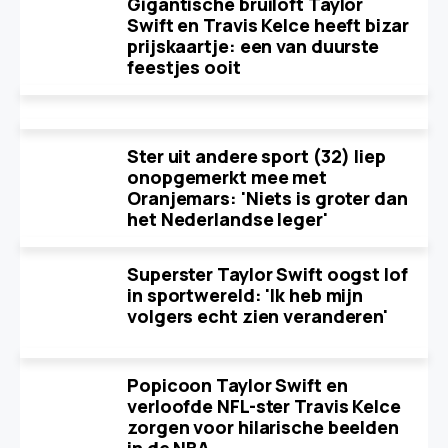
Gigantische bruiloft Taylor
Swift en Travis Kelce heeft bizar
prijskaartje: een van duurste
feestjes ooit
Ster uit andere sport (32) liep
onopgemerkt mee met
Oranjemars: 'Niets is groter dan
het Nederlandse leger'
Superster Taylor Swift oogst lof
in sportwereld: 'Ik heb mijn
volgers echt zien veranderen'
Popicoon Taylor Swift en
verloofde NFL-ster Travis Kelce
zorgen voor hilarische beelden