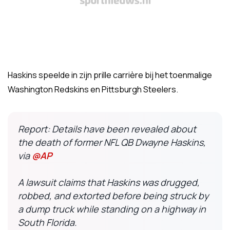
Haskins speelde in zijn prille carrière bij het toenmalige
Washington Redskins en Pittsburgh Steelers.
Report: Details have been revealed about
the death of former NFL QB Dwayne Haskins,
via
@AP
A lawsuit claims that Haskins was drugged,
robbed, and extorted before being struck by
a dump truck while standing on a highway in
South Florida.