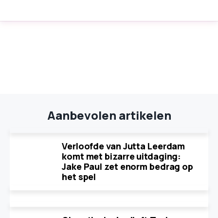
Aanbevolen artikelen
Verloofde van Jutta Leerdam
komt met bizarre uitdaging:
Jake Paul zet enorm bedrag op
het spel