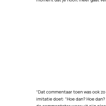
“Dat commentaar toen was ook zo g
imitatie doet: “Hoe dan? Hoe dan? 