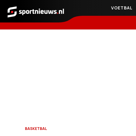
VOETBAL
Sportnieuws.nl
BASKETBAL