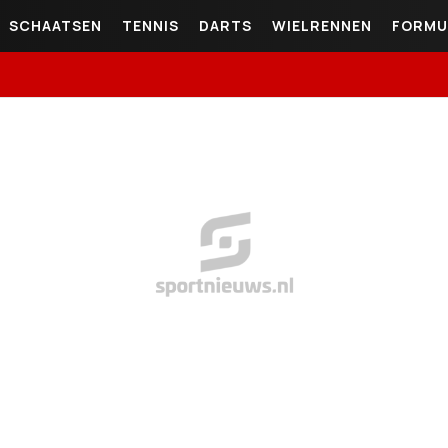
SCHAATSEN
TENNIS
DARTS
WIELRENNEN
FORMU