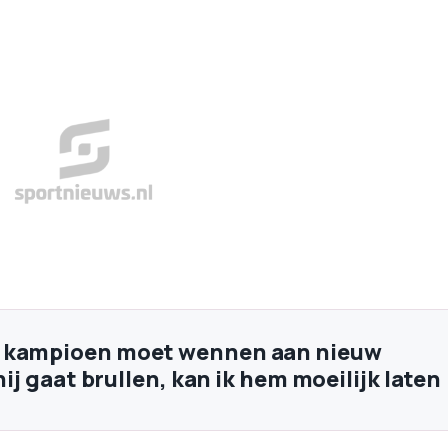
 kampioen moet wennen aan nieuw
 hij gaat brullen, kan ik hem moeilijk laten