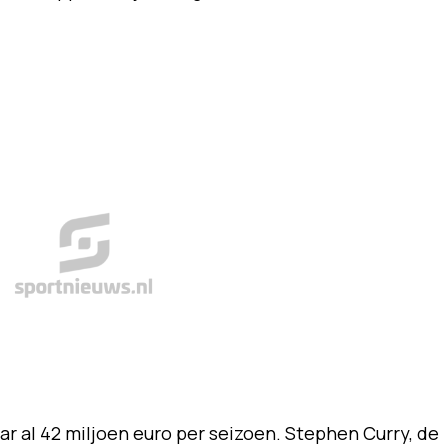
r al 42 miljoen euro per seizoen. Stephen Curry, de