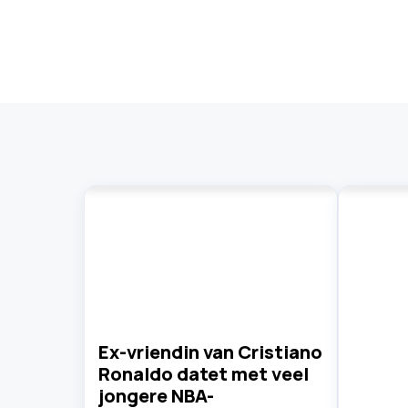
Ex-vriendin van Cristiano
Ronaldo datet met veel
jongere NBA-