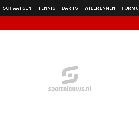
SCHAATSEN
TENNIS
DARTS
WIELRENNEN
FORMU