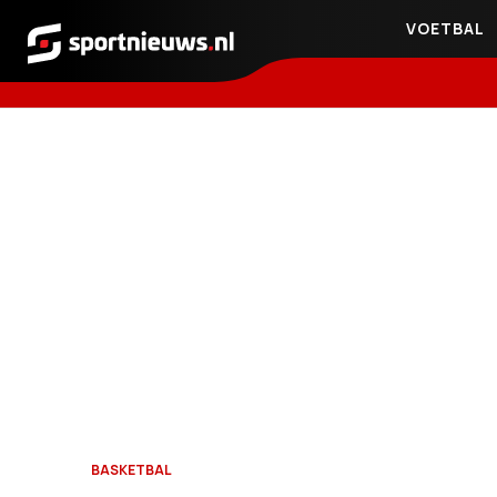
VOETBAL
Sportnieuws.nl
BASKETBAL