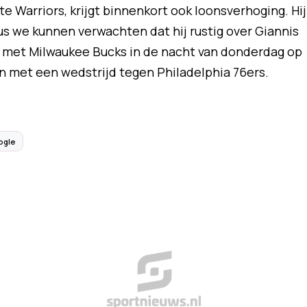
 Warriors, krijgt binnenkort ook loonsverhoging. Hij
dus we kunnen verwachten dat hij rustig over Giannis
met Milwaukee Bucks in de nacht van donderdag op
n met een wedstrijd tegen Philadelphia 76ers.
ogle