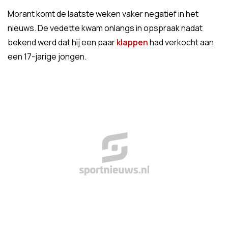
Morant komt de laatste weken vaker negatief in het
nieuws. De vedette kwam onlangs in opspraak nadat
bekend werd dat hij een paar
klappen
had verkocht aan
een 17-jarige jongen.