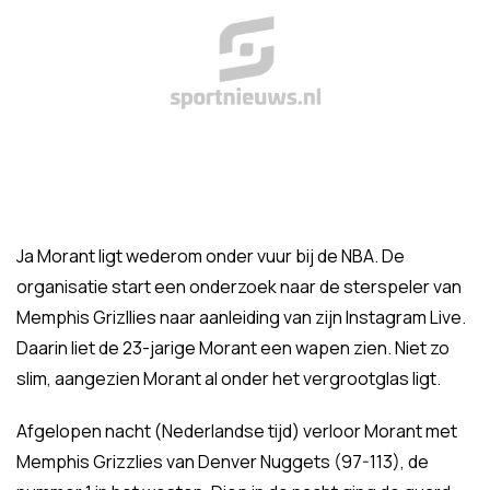
Ja Morant ligt wederom onder vuur bij de NBA. De
organisatie start een onderzoek naar de sterspeler van
Memphis Grizllies naar aanleiding van zijn Instagram Live.
Daarin liet de 23-jarige Morant een wapen zien. Niet zo
slim, aangezien Morant al onder het vergrootglas ligt.
Afgelopen nacht (Nederlandse tijd) verloor Morant met
Memphis Grizzlies van Denver Nuggets (97-113), de