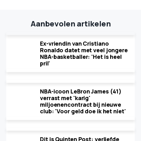
Aanbevolen artikelen
Ex-vriendin van Cristiano
Ronaldo datet met veel jongere
NBA-basketballer: 'Het is heel
pril'
NBA-icoon LeBron James (41)
verrast met 'karig'
miljoenencontract bij nieuwe
club: 'Voor geld doe ik het niet'
Dit is Quinten Post: verliefde