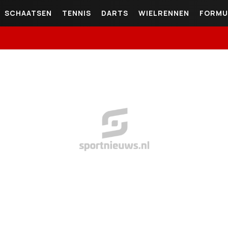
SCHAATSEN
TENNIS
DARTS
WIELRENNEN
FORMU