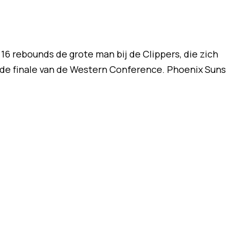
6 rebounds de grote man bij de Clippers, die zich
r de finale van de Western Conference. Phoenix Suns