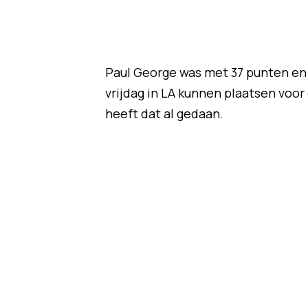
Paul George was met 37 punten en 1
vrijdag in LA kunnen plaatsen voo
heeft dat al gedaan.