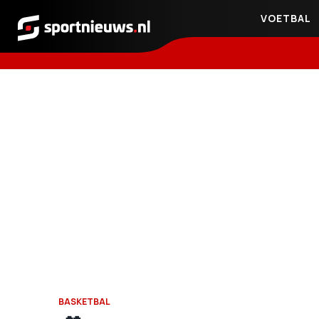
VOETBAL
Sportnieuws.nl
BASKETBAL