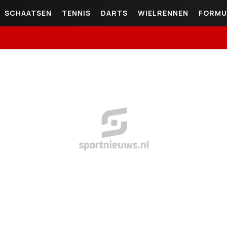
SCHAATSEN
TENNIS
DARTS
WIELRENNEN
FORMU