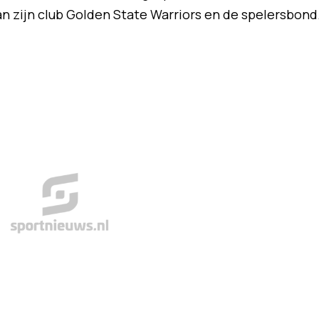
n zijn club Golden State Warriors en de spelersbond