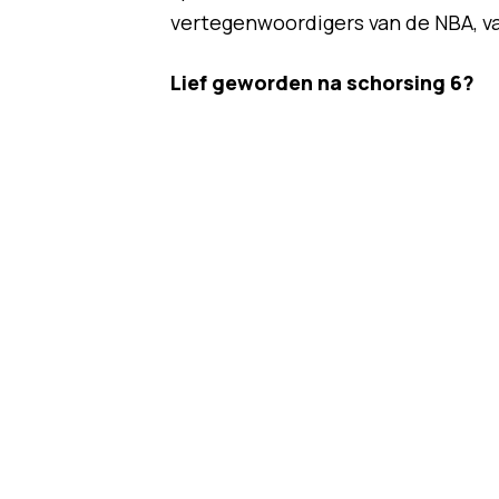
vertegenwoordigers van de NBA, va
Lief geworden na schorsing 6?