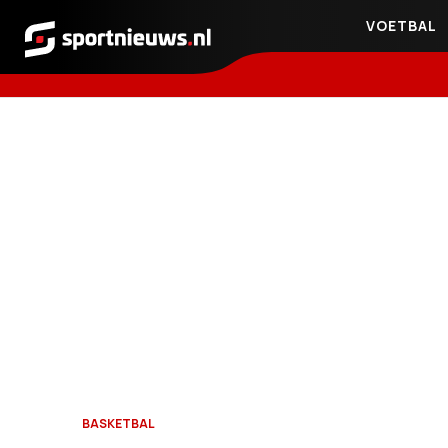
VOETBAL
Sportnieuws.nl
BASKETBAL