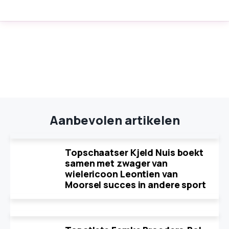
Aanbevolen artikelen
Topschaatser Kjeld Nuis boekt
samen met zwager van
wielericoon Leontien van
Moorsel succes in andere sport