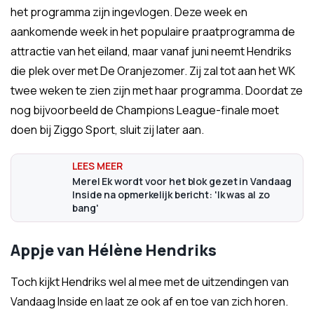
het programma zijn ingevlogen. Deze week en
aankomende week in het populaire praatprogramma de
attractie van het eiland, maar vanaf juni neemt Hendriks
die plek over met De Oranjezomer. Zij zal tot aan het WK
twee weken te zien zijn met haar programma. Doordat ze
nog bijvoorbeeld de Champions League-finale moet
doen bij Ziggo Sport, sluit zij later aan.
Merel Ek wordt voor het blok gezet in Vandaag
Inside na opmerkelijk bericht: 'Ik was al zo
bang'
Appje van Hélène Hendriks
Toch kijkt Hendriks wel al mee met de uitzendingen van
Vandaag Inside en laat ze ook af en toe van zich horen.