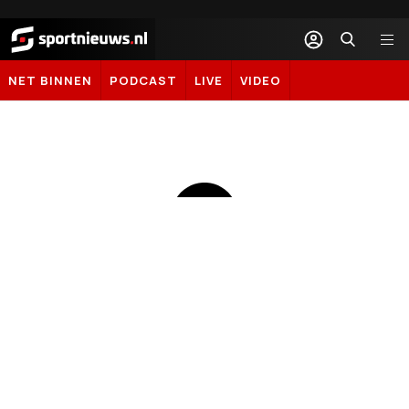
Sportnieuws.nl
NET BINNEN
PODCAST
LIVE
VIDEO