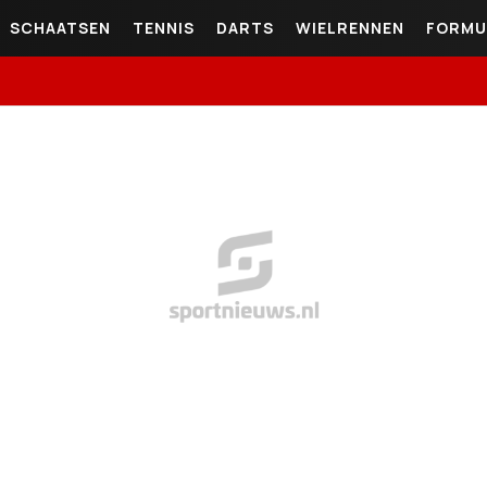
SCHAATSEN
TENNIS
DARTS
WIELRENNEN
FORMU