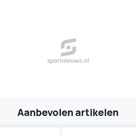
Aanbevolen artikelen