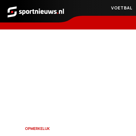
VOETBAL
Sportnieuws.nl
OPMERKELIJK