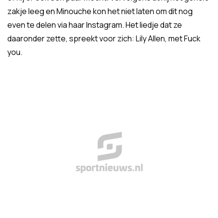
zakje leeg en Minouche kon het niet laten om dit nog
even te delen via haar Instagram. Het liedje dat ze
daaronder zette, spreekt voor zich: Lily Allen, met Fuck
you.