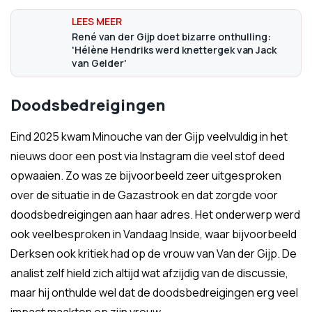
René van der Gijp doet bizarre onthulling:
'Hélène Hendriks werd knettergek van Jack
van Gelder'
Doodsbedreigingen
Eind 2025 kwam Minouche van der Gijp veelvuldig in het
nieuws door een post via Instagram die veel stof deed
opwaaien. Zo was ze bijvoorbeeld zeer uitgesproken
over de situatie in de Gazastrook en dat zorgde voor
doodsbedreigingen aan haar adres. Het onderwerp werd
ook veelbesproken in Vandaag Inside, waar bijvoorbeeld
Derksen ook kritiek had op de vrouw van Van der Gijp. De
analist zelf hield zich altijd wat afzijdig van de discussie,
maar hij onthulde wel dat de doodsbedreigingen erg veel