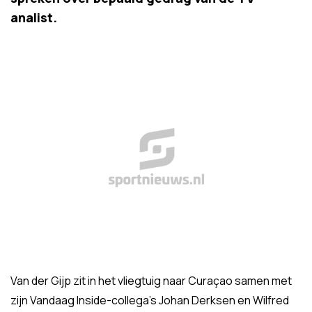
analist.
Van der Gijp zit in het vliegtuig naar Curaçao samen met
zijn Vandaag Inside-collega's Johan Derksen en Wilfred