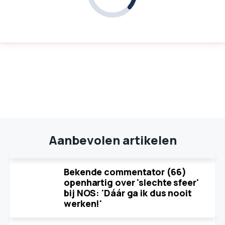
Aanbevolen artikelen
Bekende commentator (66)
openhartig over 'slechte sfeer'
bij NOS: 'Dáár ga ik dus nooit
werken!'