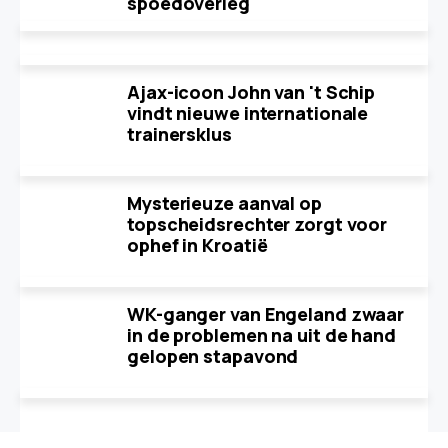
spoedoverleg
Ajax-icoon John van 't Schip
vindt nieuwe internationale
trainersklus
Mysterieuze aanval op
topscheidsrechter zorgt voor
ophef in Kroatië
WK-ganger van Engeland zwaar
in de problemen na uit de hand
gelopen stapavond