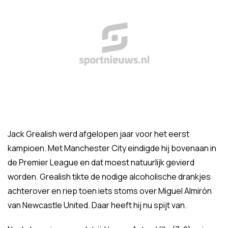
Jack Grealish werd afgelopen jaar voor het eerst
kampioen. Met Manchester City eindigde hij bovenaan in
de Premier League en dat moest natuurlijk gevierd
worden. Grealish tikte de nodige alcoholische drankjes
achterover en riep toen iets stoms over Miguel Almirón
van Newcastle United. Daar heeft hij nu spijt van.