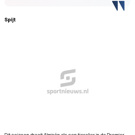
Spijt