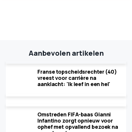
Aanbevolen artikelen
Franse topscheidsrechter (40)
vreest voor carrière na
aanklacht: 'Ik leef in een hel'
Omstreden FIFA-baas Gianni
Infantino zorgt opnieuw voor
ophef met opvallend bezoek na