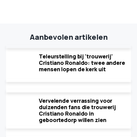
Aanbevolen artikelen
Teleurstelling bij 'trouwerij'
Cristiano Ronaldo: twee andere
mensen lopen de kerk uit
Vervelende verrassing voor
duizenden fans die trouwerij
Cristiano Ronaldo in
geboortedorp willen zien