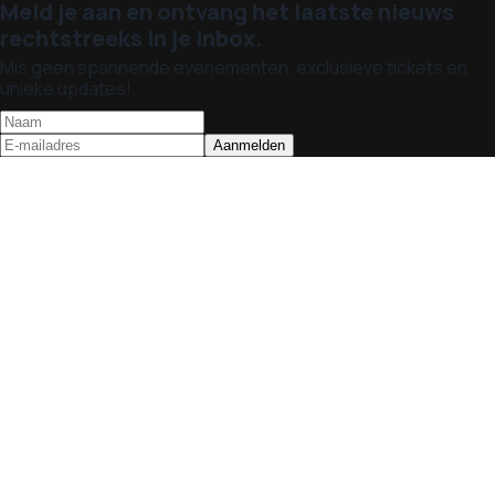
Meld je aan en ontvang het laatste nieuws
rechtstreeks in je inbox.
Mis geen spannende evenementen, exclusieve tickets en
unieke updates!