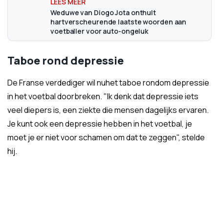
Weduwe van Diogo Jota onthult
hartverscheurende laatste woorden aan
voetballer voor auto-ongeluk
Taboe rond depressie
De Franse verdediger wil nuhet taboe rondom depressie
in het voetbal doorbreken. "Ik denk dat depressie iets
veel diepers is, een ziekte die mensen dagelijks ervaren.
Je kunt ook een depressie hebben in het voetbal, je
moet je er niet voor schamen om dat te zeggen", stelde
hij.