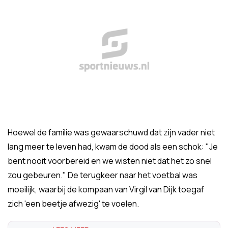
Hoewel de familie was gewaarschuwd dat zijn vader niet
lang meer te leven had, kwam de dood als een schok: "Je
bent nooit voorbereid en we wisten niet dat het zo snel
zou gebeuren." De terugkeer naar het voetbal was
moeilijk, waarbij de kompaan van Virgil van Dijk toegaf
zich 'een beetje afwezig' te voelen.