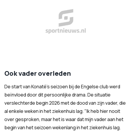
Ook vader overleden
De start van Konaté's seizoen bij de Engelse club werd
beïnvloed door dit persoonlijke drama. De situatie
verslechterde begin 2026 met de dood van zijn vader, die
al enkele weken in het ziekenhuis lag. "Ik heb hier nooit
over gesproken, maar het is waar dat mijn vader aan het
begin van het seizoen wekenlang in het ziekenhuis lag.