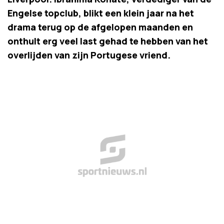
Engelse topclub, blikt een klein jaar na het
drama terug op de afgelopen maanden en
onthult erg veel last gehad te hebben van het
overlijden van zijn Portugese vriend.