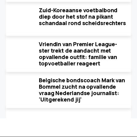
Zuid-Koreaanse voetbalbond
diep door het stof na pikant
schandaal rond scheidsrechters
Vriendin van Premier League-
ster trekt de aandacht met
opvallende outfit: familie van
topvoetballer reageert
Belgische bondscoach Mark van
Bommel zucht na opvallende
vraag Nederlandse journalist:
'Uitgerekend jij'