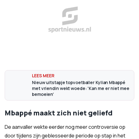
Nieuw uitstapje topvoetballer Kylian Mbappé
met vriendin wekt woede: 'Kan me er niet mee
bemoeien'
Mbappé maakt zich niet geliefd
De aanvaller wekte eerder nog meer controversie op
door tijdens zijn geblesseerde periode op stap in het