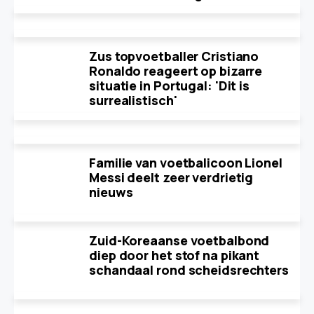
Zus topvoetballer Cristiano
Ronaldo reageert op bizarre
situatie in Portugal: 'Dit is
surrealistisch'
Familie van voetbalicoon Lionel
Messi deelt zeer verdrietig
nieuws
Zuid-Koreaanse voetbalbond
diep door het stof na pikant
schandaal rond scheidsrechters