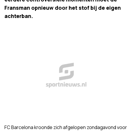
Fransman opnieuw door het stof bij de eigen
achterban.
FC Barcelona kroonde zich afgelopen zondagavond voor