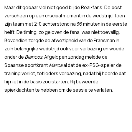
Maar dit gebaar viel niet goed bij de Real-fans. De post
verscheen op een cruciaal moment in de wedstrijd, toen
zijn team met 2-0 achterstond na 36 minuten in de eerste
helft. De timing, zo geloven de fans, was niet toevallig.
Bovendien zorgde de afwezigheid van de Fransman in
zo'n belangrijke wedstrijd ook voor verbazing en woede
onder de
Blancos
. Afgelopen zondag meldde de
Spaanse sportkrant
Marca
al dat de ex-PSG-speler de
training verliet, tot ieders verbazing, nadat hij hoorde dat
hij niet in de basis zou starten. Hij beweerde
spierklachten te hebben om de sessie te verlaten.