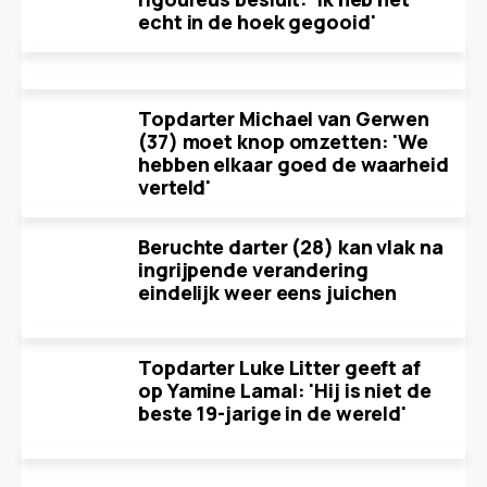
echt in de hoek gegooid'
Topdarter Michael van Gerwen
(37) moet knop omzetten: 'We
hebben elkaar goed de waarheid
verteld'
Beruchte darter (28) kan vlak na
ingrijpende verandering
eindelijk weer eens juichen
Topdarter Luke Litter geeft af
op Yamine Lamal: 'Hij is niet de
beste 19-jarige in de wereld'