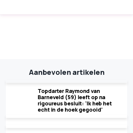
Aanbevolen artikelen
Topdarter Raymond van
Barneveld (59) leeft op na
rigoureus besluit: 'Ik heb het
echt in de hoek gegooid'