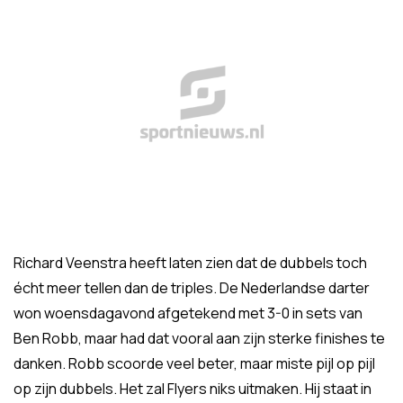
Richard Veenstra heeft laten zien dat de dubbels toch
écht meer tellen dan de triples. De Nederlandse darter
won woensdagavond afgetekend met 3-0 in sets van
Ben Robb, maar had dat vooral aan zijn sterke finishes te
danken. Robb scoorde veel beter, maar miste pijl op pijl
op zijn dubbels. Het zal Flyers niks uitmaken. Hij staat in