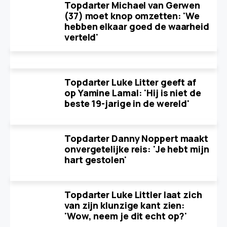
Topdarter Michael van Gerwen
(37) moet knop omzetten: 'We
hebben elkaar goed de waarheid
verteld'
Topdarter Luke Litter geeft af
op Yamine Lamal: 'Hij is niet de
beste 19-jarige in de wereld'
Topdarter Danny Noppert maakt
onvergetelijke reis: 'Je hebt mijn
hart gestolen'
Topdarter Luke Littler laat zich
van zijn klunzige kant zien:
'Wow, neem je dit echt op?'