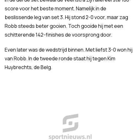
score voor het beste moment. Namelijk in de
beslissende leg van set 3. Hij stond 2-0 voor, maar zag
Robb steeds beter gooien. Toch gooide hij met een
schitterende 142-finishes de voorsprong door.
Even later was de wedstrijd binnen. Met liefst 3-0 won hij
van Robb. In de tweede ronde staat hij tegen Kim
Huybrechts, de Belg.