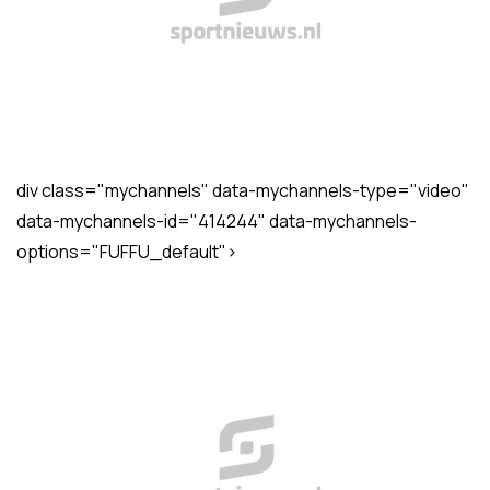
div class="mychannels" data-mychannels-type="video"
data-mychannels-id="414244" data-mychannels-
options="FUFFU_default">