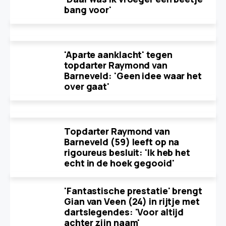
bang voor'
'Aparte aanklacht' tegen
topdarter Raymond van
Barneveld: 'Geen idee waar het
over gaat'
Topdarter Raymond van
Barneveld (59) leeft op na
rigoureus besluit: 'Ik heb het
echt in de hoek gegooid'
'Fantastische prestatie' brengt
Gian van Veen (24) in rijtje met
dartslegendes: 'Voor altijd
achter zijn naam'