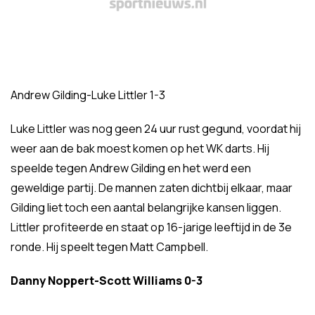
Andrew Gilding-Luke Littler 1-3
Luke Littler was nog geen 24 uur rust gegund, voordat hij
weer aan de bak moest komen op het WK darts. Hij
speelde tegen Andrew Gilding en het werd een
geweldige partij. De mannen zaten dichtbij elkaar, maar
Gilding liet toch een aantal belangrijke kansen liggen.
Littler profiteerde en staat op 16-jarige leeftijd in de 3e
ronde. Hij speelt tegen Matt Campbell.
Danny Noppert-Scott Williams 0-3