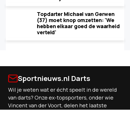
Topdarter Michael van Gerwen
(37) moet knop omzetten: 'We
hebben elkaar goed de waarheid
verteld'