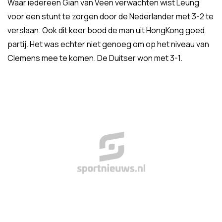
Waar iedereen Gian van Veen verwachten wist Leung
voor een stunt te zorgen door de Nederlander met 3-2 te
verslaan. Ook dit keer bood de man uit HongKong goed
partij. Het was echter niet genoeg om op het niveau van
Clemens mee te komen. De Duitser won met 3-1.