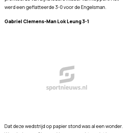
werd een geflatteerde 3-0 voor de Engelsman.
Gabriel Clemens-Man Lok Leung 3-1
Dat deze wedstrijd op papier stond was al een wonder.