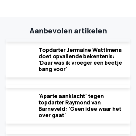
Aanbevolen artikelen
Topdarter Jermaine Wattimena
doet opvallende bekentenis:
'Daar was ik vroeger een beetje
bang voor'
'Aparte aanklacht' tegen
topdarter Raymond van
Barneveld: 'Geen idee waar het
over gaat'