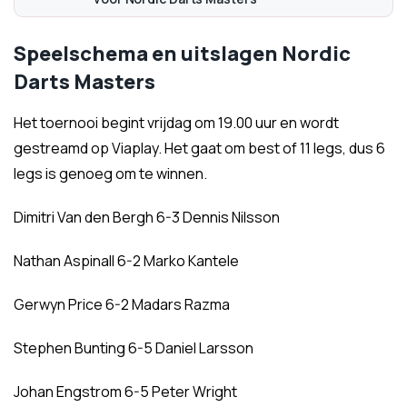
Speelschema en uitslagen Nordic
Darts Masters
Het toernooi begint vrijdag om 19.00 uur en wordt
gestreamd op Viaplay. Het gaat om best of 11 legs, dus 6
legs is genoeg om te winnen.
Dimitri Van den Bergh 6-3 Dennis Nilsson
Nathan Aspinall 6-2 Marko Kantele
Gerwyn Price 6-2 Madars Razma
Stephen Bunting 6-5 Daniel Larsson
Johan Engstrom 6-5 Peter Wright