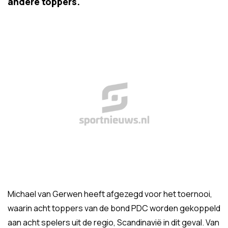
andere toppers.
Michael van Gerwen heeft afgezegd voor het toernooi,
waarin acht toppers van de bond PDC worden gekoppeld
aan acht spelers uit de regio, Scandinavië in dit geval. Van