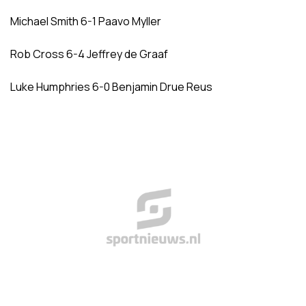
Michael Smith 6-1 Paavo Myller
Rob Cross 6-4 Jeffrey de Graaf
Luke Humphries 6-0 Benjamin Drue Reus