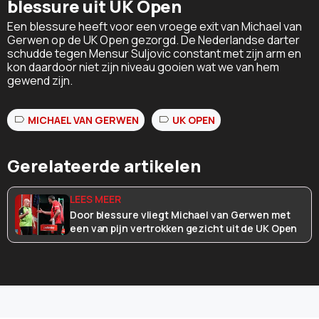
blessure uit UK Open
Een blessure heeft voor een vroege exit van Michael van
Gerwen op de UK Open gezorgd. De Nederlandse darter
schudde tegen Mensur Suljovic constant met zijn arm en
kon daardoor niet zijn niveau gooien wat we van hem
gewend zijn.
MICHAEL VAN GERWEN
UK OPEN
Gerelateerde artikelen
Door blessure vliegt Michael van Gerwen met
een van pijn vertrokken gezicht uit de UK Open